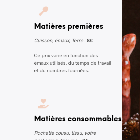
Matières premières
Cuisson, émaux, Terre
:
8€
Ce prix varie en fonction des
émaux utilisés, du temps de travail
et du nombres fournées.
Matières consommables
Pochette cousu, tissu, votre