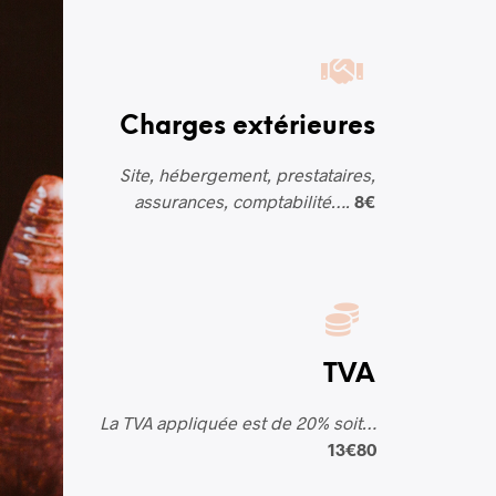
Charges extérieures
Site, hébergement, prestataires,
assurances, comptabilité….
8€
TVA
La TVA appliquée est de 20% soit…
13€80