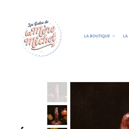
LA BOUTIQUE
LA