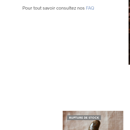
Pour tout savoir consultez nos
FAQ
RUPTURE DE STOCK