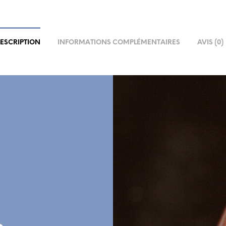
ESCRIPTION
INFORMATIONS COMPLÉMENTAIRES
AVIS (0)