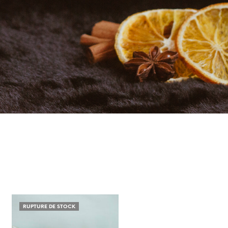
RUPTURE DE STOCK