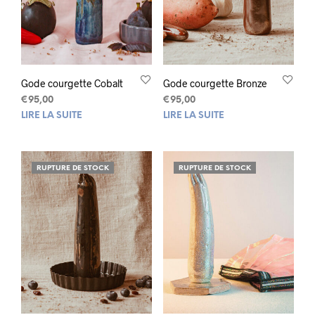
Gode courgette Cobalt
Gode courgette Bronze
€
95,00
€
95,00
LIRE LA SUITE
LIRE LA SUITE
RUPTURE DE STOCK
RUPTURE DE STOCK