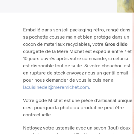
Emballé dans son joli packaging rétro, rangé dans
sa pochette cousue main et bien protégé dans un
cocon de matériaux recyclables, votre
Gros dildo
courgette de la Mère Michet est expédié entre 7 et
10 jours ouvrés après votre commande, si celui si
est disponible tout de suite. Si votre chouchou est
en rupture de stock envoyez nous un gentil email
pour nous demander de vous le cuisiner à
lacuisinedel@meremichet.com.
Votre gode Michet est une pièce d’artisanat unique
c’est pourquoi la photo du produit ne peut être
contractuelle.
Nettoyez votre ustensile avec un savon (tout) doux,