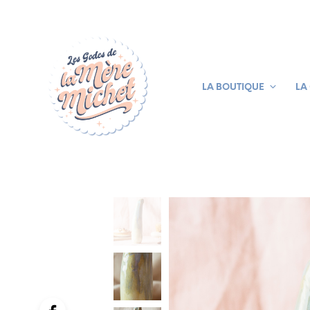
LA BOUTIQUE
LA