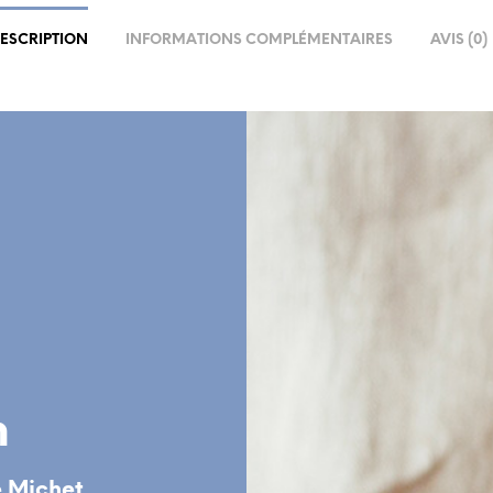
ESCRIPTION
INFORMATIONS COMPLÉMENTAIRES
AVIS (0)
n
e Michet