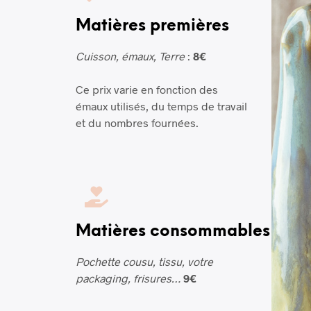
Matières premières
Cuisson, émaux, Terre
:
8€
Ce prix varie en fonction des
émaux utilisés, du temps de travail
et du nombres fournées.
Matières consommables
Pochette cousu, tissu, votre
packaging, frisures…
9€