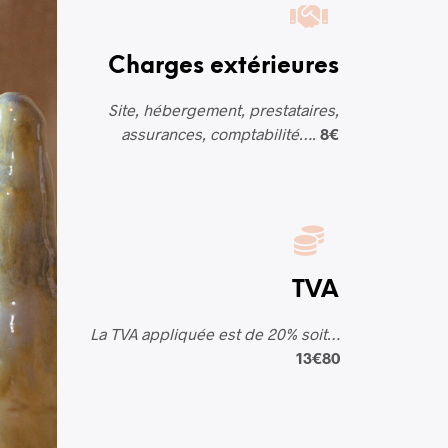
Charges extérieures
Site, hébergement, prestataires,
assurances, comptabilité….
8€
TVA
La TVA appliquée est de 20% soit…
13€80