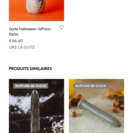
Gode Halloween l’affreux
Radis
€
66,60
LIRE LA SUITE
PRODUITS SIMILAIRES
RUPTURE DE STOCK
RUPTURE DE STOCK