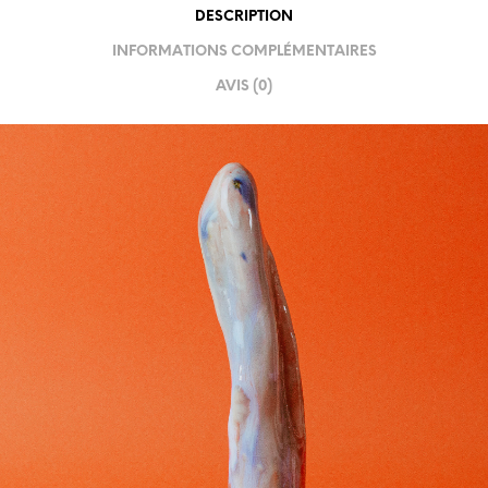
DESCRIPTION
INFORMATIONS COMPLÉMENTAIRES
AVIS (0)