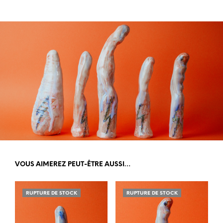
VOUS AIMEREZ PEUT-ÊTRE AUSSI…
RUPTURE DE STOCK
RUPTURE DE STOCK