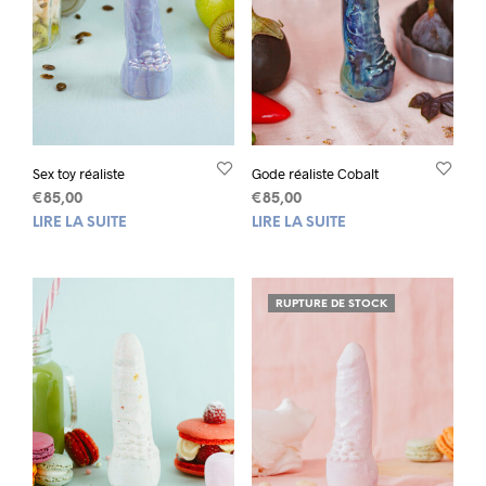
Sex toy réaliste
Gode réaliste Cobalt
€
85,00
€
85,00
LIRE LA SUITE
LIRE LA SUITE
RUPTURE DE STOCK