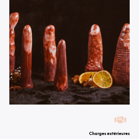
Charges extérieures