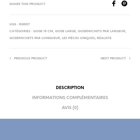
SHARE THIS PRODUCT
UGS :
R00017
CATÉGORIES :
GODE 15 CM
,
GODE LARGE
,
GODEMICHETS PAR LARGEUR
,
GODEMICHETS PAR LONGUEUR
,
LES PIÈCES UNIQUES
,
RÉALISTE
PREVIOUS PRODUCT
NEXT PRODUCT
DESCRIPTION
INFORMATIONS COMPLÉMENTAIRES
AVIS (0)