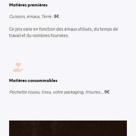
Matières premières
Cuisson, émaux, Terre
:
8€
Ce prix varie en fonction des émaux utilisés, du temps de
travail et du nombres fournées.
Matières consommables
Pochette cousu, tissu, votre packaging, frisures…
9€