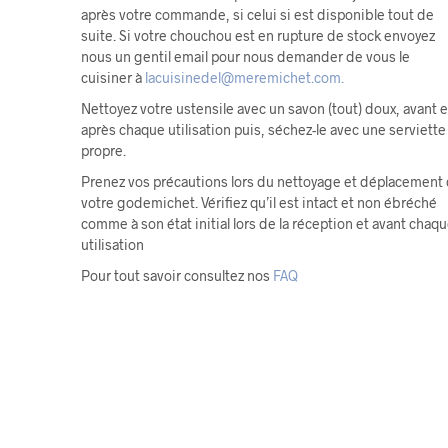
après votre commande, si celui si est disponible tout de
suite. Si votre chouchou est en rupture de stock envoyez
nous un gentil email pour nous demander de vous le
cuisiner à
lacuisinedel@meremichet.com.
Nettoyez votre ustensile avec un savon (tout) doux, avant e
après chaque utilisation puis, séchez-le avec une serviette
propre.
Prenez vos précautions lors du nettoyage et déplacement
votre godemichet. Vérifiez qu’il est intact et non ébréché
comme à son état initial lors de la réception et avant chaq
utilisation
Pour tout savoir consultez nos
FAQ