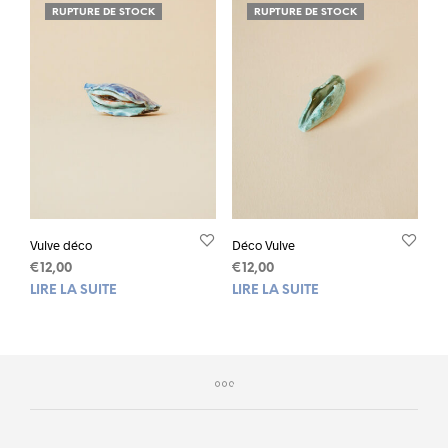
RUPTURE DE STOCK
RUPTURE DE STOCK
Vulve déco
Déco Vulve
€
12,00
€
12,00
LIRE LA SUITE
LIRE LA SUITE