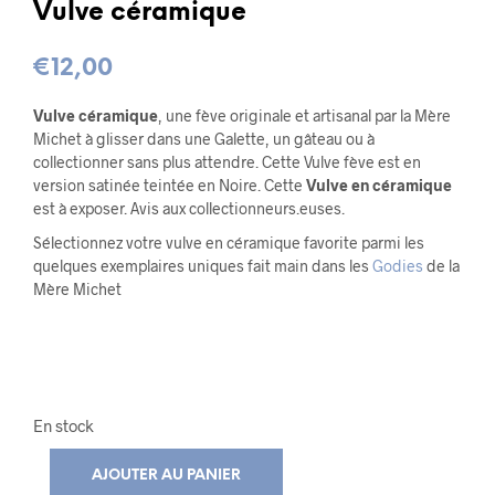
Vulve céramique
€
12,00
Vulve céramique
, une fève originale et artisanal par la Mère
Michet à glisser dans une Galette, un gâteau ou à
collectionner sans plus attendre. Cette Vulve fève est en
version satinée teintée en Noire. Cette
Vulve en céramique
est à exposer. Avis aux collectionneurs.euses.
Sélectionnez votre vulve en céramique favorite parmi les
quelques exemplaires uniques fait main dans les
Godies
de la
Mère Michet
En stock
AJOUTER AU PANIER