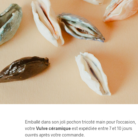
Emballé dans son joli pochon tricoté main pour l’occasion,
votre
Vulve céramique
est expédiée entre 7 et 10 jours
ouvrés après votre commande.