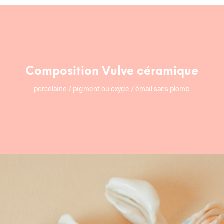
Composition Vulve céramique
porcelaine / pigment ou oxyde / émail sans plomb