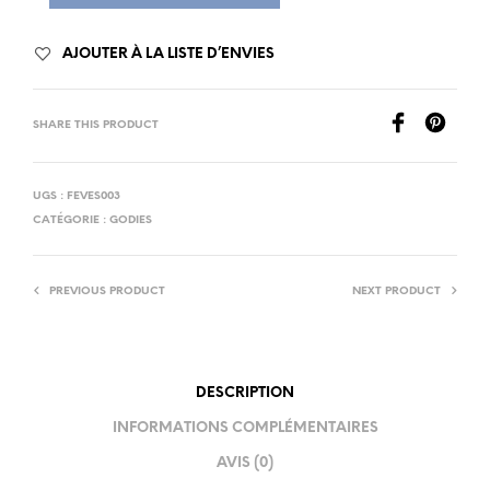
AJOUTER À LA LISTE D’ENVIES
SHARE THIS PRODUCT
UGS :
FEVES003
CATÉGORIE :
GODIES
PREVIOUS PRODUCT
NEXT PRODUCT
DESCRIPTION
INFORMATIONS COMPLÉMENTAIRES
AVIS (0)