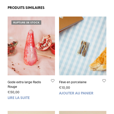
PRODUITS SIMILAIRES
RUPTURE DE STOCK
Gode extra large Radis
Fève en porcelaine
Rouge
€
10,00
€
50,00
AJOUTER AU PANIER
LIRE LA SUITE