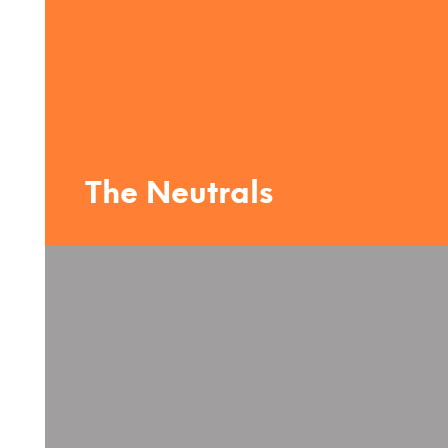
The Neutrals