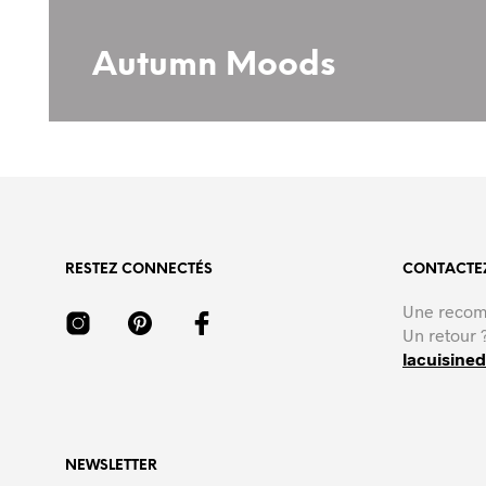
Autumn Moods
RESTEZ CONNECTÉS
CONTACTEZ
Une recom
Un retour 
lacuisine
NEWSLETTER