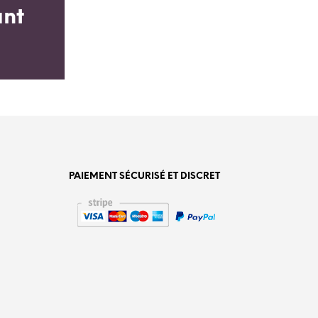
ant
PAIEMENT SÉCURISÉ ET DISCRET