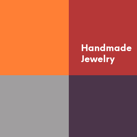
Handmade
Jewelry