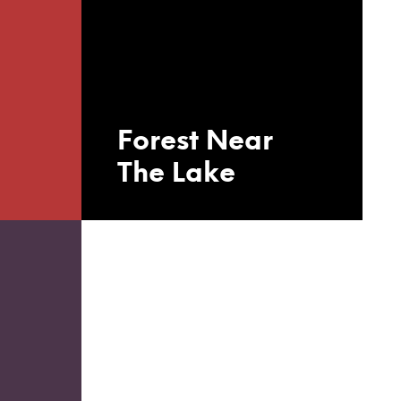
Forest Near
The Lake