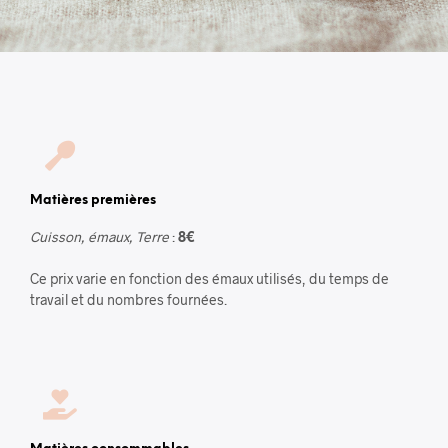
Matières premières
Cuisson, émaux, Terre
:
8€
Ce prix varie en fonction des émaux utilisés, du temps de
travail et du nombres fournées.