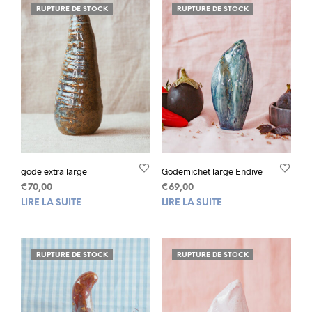
RUPTURE DE STOCK
RUPTURE DE STOCK
gode extra large
Godemichet large Endive
€
70,00
€
69,00
LIRE LA SUITE
LIRE LA SUITE
RUPTURE DE STOCK
RUPTURE DE STOCK