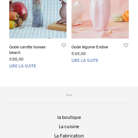
Gode carotte Sunsex
Gode légume Endive
beach
€
69,00
€
85,00
LIRE LA SUITE
LIRE LA SUITE
la boutique
La cuisine
La Fabrication