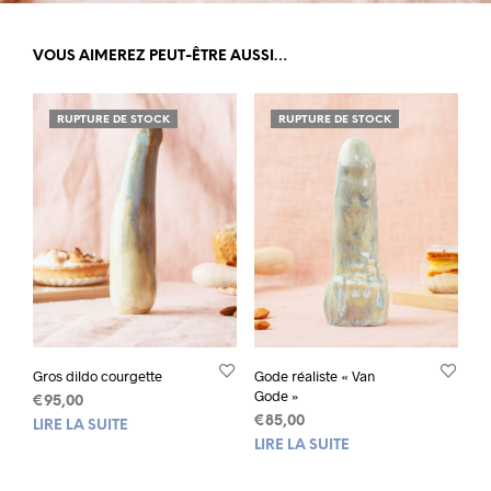
VOUS AIMEREZ PEUT-ÊTRE AUSSI…
RUPTURE DE STOCK
RUPTURE DE STOCK
Gros dildo courgette
Gode réaliste « Van
Gode »
€
95,00
€
85,00
LIRE LA SUITE
LIRE LA SUITE