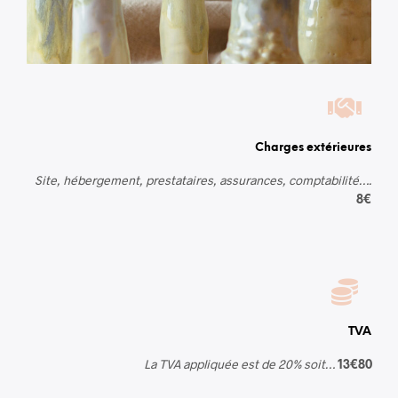
Charges extérieures
Site, hébergement, prestataires, assurances, comptabilité….
8€
TVA
La TVA appliquée est de 20% soit…
13€80