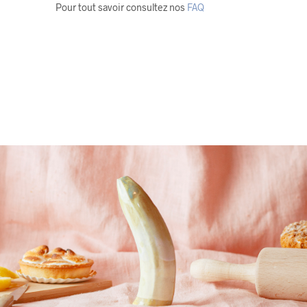
Pour tout savoir consultez nos
FAQ