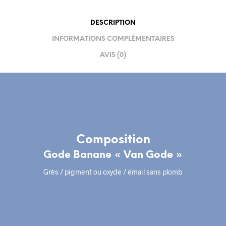
DESCRIPTION
INFORMATIONS COMPLÉMENTAIRES
AVIS (0)
Composition
Gode Banane « Van Gode »
Grès / pigment ou oxyde / émail sans plomb