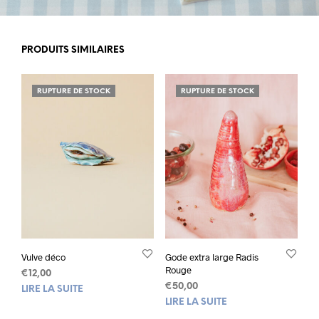
PRODUITS SIMILAIRES
RUPTURE DE STOCK
RUPTURE DE STOCK
Vulve déco
Gode extra large Radis
Rouge
€
12,00
€
50,00
LIRE LA SUITE
LIRE LA SUITE