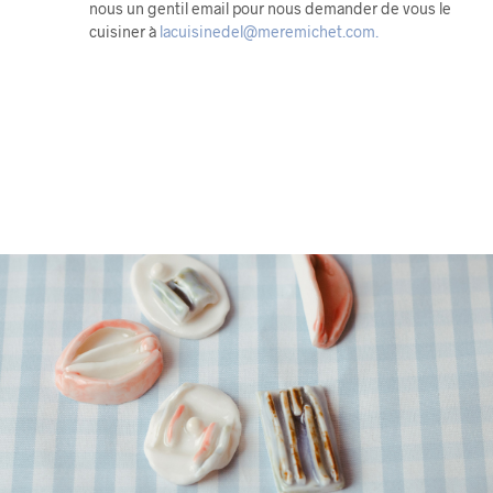
nous un gentil email pour nous demander de vous le
cuisiner à
lacuisinedel@meremichet.com.