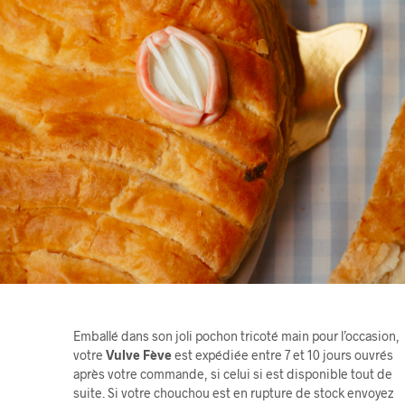
Emballé dans son joli pochon tricoté main pour l’occasion,
votre
Vulve Fève
est expédiée entre 7 et 10 jours ouvrés
après votre commande, si celui si est disponible tout de
suite. Si votre chouchou est en rupture de stock envoyez