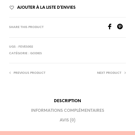
AJOUTER À LA LISTE D’ENVIES
SHARE THIS PRODUCT
UGS :
FEVES002
CATÉGORIE :
GODIES
PREVIOUS PRODUCT
NEXT PRODUCT
DESCRIPTION
INFORMATIONS COMPLÉMENTAIRES
AVIS (0)